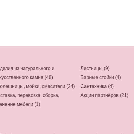
делия из натурального и
Лестницы (9)
кусственного камня (48)
Барные стойки (4)
олешницы, мойки, смесители (24)
Сантехника (4)
ставка, перевозка, сборка,
Акции партнёров (21)
анение мебели (1)