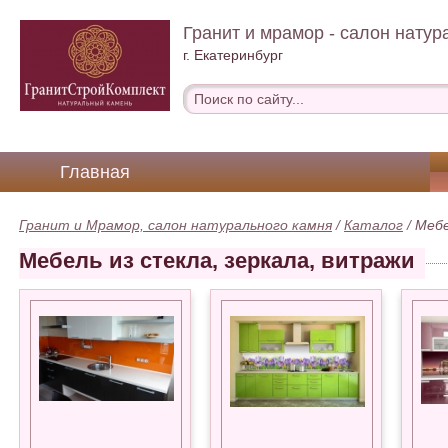
Гранит и мрамор - салон натур
г. Екатеринбург
Главная
Гранит и Мрамор, салон натурального камня
/
Каталог
/
Мебе
Мебель из стекла, зеркала, витражи