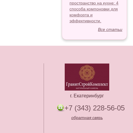
пространство на кухне: 4
способа компоновки для
комфорта и
эффективности.
Все статьи
г. Екатеринбург
+7 (343) 228-56-05
обратная связь