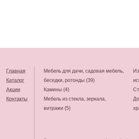
Главная
Мебель для дачи, садовая мебель,
Из
Каталог
беседки, ротонды (39)
ис
Акции
Камины (4)
Ст
Контакты
Мебель из стекла, зеркала,
До
витражи (5)
хр