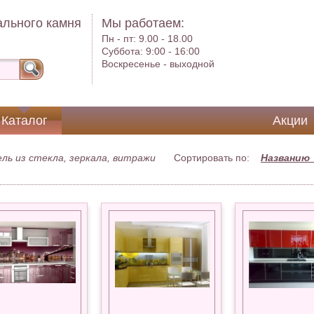
ального камня
Мы работаем:
Пн - пт:
9.00 - 18.00
Суббота:
9:00 - 16:00
Воскресенье -
выходной
Каталог
Акции
ль из стекла, зеркала, витражи
Сортировать по:
Названию